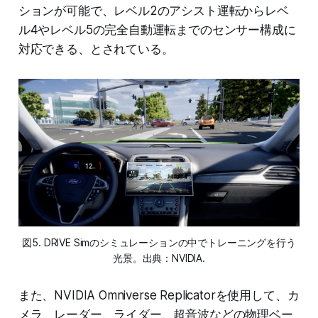
ションが可能で、レベル2のアシスト運転からレベ
ル4やレベル5の完全自動運転までのセンサー構成に
対応できる、とされている。
図5. DRIVE Simのシミュレーションの中でトレーニングを行う
光景。出典：NVIDIA.
また、NVIDIA Omniverse Replicatorを使用して、カ
メラ、レーダー、ライダー、超音波などの物理ベー