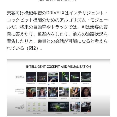
乗客向け機械学習のDRIVE IXはインテリジェント・
コックピット機能のためのアルゴリズム・モジュー
ルだ。将来の自動車やトラックでは、AIは乗客の質
問に答えたり、道案内をしたり、前方の道路状況を
警告したりと、乗員との会話が可能になると考えら
れている（図2）。