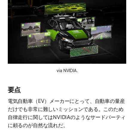
via NVIDIA.
要点
電気自動車（EV）メーカーにとって、自動車の量産
だけでも非常に難しいミッションである。このため
自律走行に関してはNVIDIAのようなサードパーティ
に頼るのが自然な流れだ。