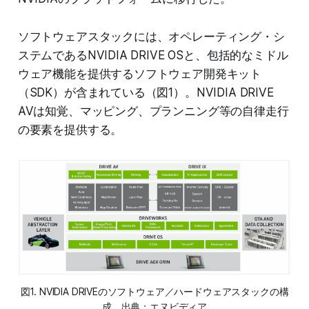
ソフトウェアスタックには、オペレーティング・シ
ステムであるNVIDIA DRIVE OSと、包括的なミドル
ウェア機能を提供するソフトウェア開発キット
（SDK）が含まれている（図1）。NVIDIA DRIVE
AVは知覚、マッピング、プランニング等の自律走行
の要素を提供する。
図1. NVIDIA DRIVEのソフトウェア／ハードウェアスタックの構
成。出典：エヌビディア