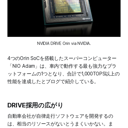
NVIDIA DRIVE Orin via NVIDIA.
4つのOrin SoCを搭載したスーパーコンピューター
「NIO Adam」は、車内で動作する最も強力なプラ
ットフォームの1つとなり、合計で1,000TOPS以上の
性能を達成したとブログで紹介している。
DRIVE採用の広がり
自動車会社が自律走行ソフトウェアを開発するの
は、相当のリソースがないとうまくいかない。ま