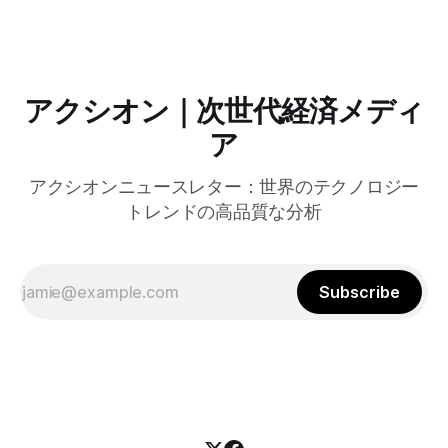
共有の効率化などに成功したようだ。
アクシオン｜次世代経済メディ
ア
アクシオンニュースレター：世界のテクノロジー
トレンドの高品質な分析
Subscribe