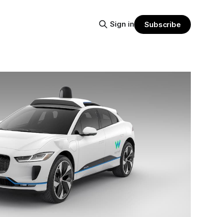
Sign in
Subscribe