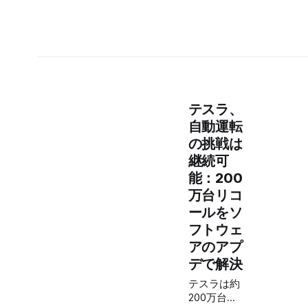
テスラ、
自動運転
の挑戦は
継続可
能：200
万台リコ
ールをソ
フトウェ
アのアプ
デで解決
テスラは約
200万台の