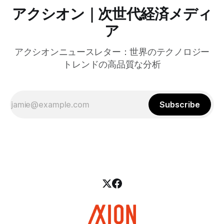
アクシオン｜次世代経済メディ
ア
アクシオンニュースレター：世界のテクノロジー
トレンドの高品質な分析
Subscribe