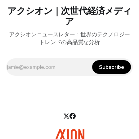
アクシオン｜次世代経済メディ
ア
アクシオンニュースレター：世界のテクノロジー
トレンドの高品質な分析
Subscribe