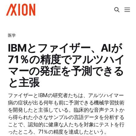
医学
IBMとファイザー、AIが
71％の精度でアルツハイ
マーの発症を予測できる
と主張
ファイザーとIBMの研究者たちは、アルツハイマー
病の症状が出る何年も前に予測できる機械学習技術
を開発したと主張している。臨床的な音声テストか
ら得られた小さなサンプルの言語データを分析する
ことで、認知的に健康な人たちを対象にテストを行
ったところ、71％の精度を達成したという。