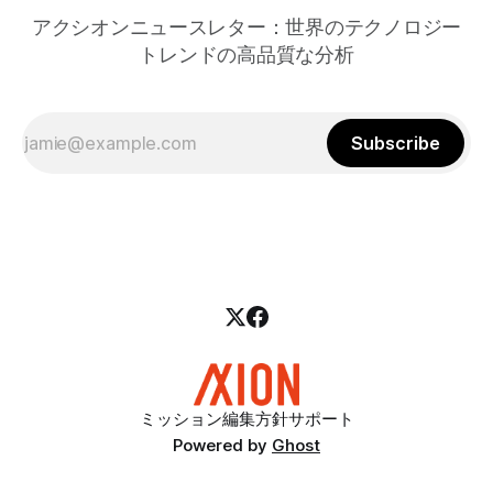
アクシオンニュースレター：世界のテクノロジー
トレンドの高品質な分析
Subscribe
ミッション
編集方針
サポート
Powered by
Ghost