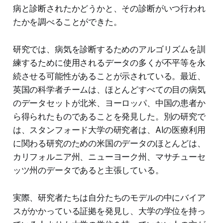
病と診断されたかどうかと、その診断がいつ行われ
たかを調べることができた。
研究では、病気を診断するためのアルゴリズムを訓
練するために使用されるデータの多くが不平等を永
続させる可能性があることが示されている。最近、
英国の科学者チームは、ほとんどすべての目の病気
のデータセットが北米、ヨーロッパ、中国の患者か
ら得られたものであることを発見した。別の研究で
は、スタンフォード大学の研究者は、AIの医療利用
に関わる研究のための米国のデータのほとんどは、
カリフォルニア州、ニューヨーク州、マサチューセ
ッツ州のデータであると主張している。
実際、研究者たちは自分たちのモデルの中にバイア
スがかかっている証拠を発見し、大学の学位を持っ