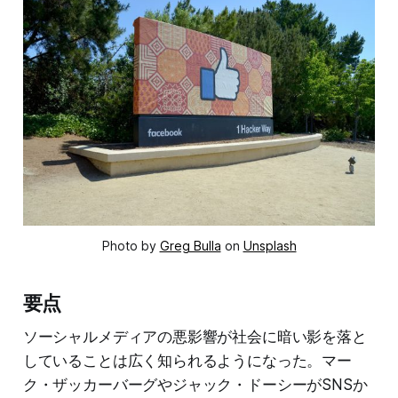
Photo by
Greg Bulla
on
Unsplash
要点
ソーシャルメディアの悪影響が社会に暗い影を落と
していることは広く知られるようになった。マー
ク・ザッカーバーグやジャック・ドーシーがSNSか