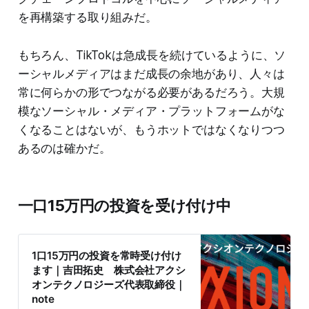
を再構築する取り組みだ。
もちろん、TikTokは急成長を続けているように、ソ
ーシャルメディアはまだ成長の余地があり、人々は
常に何らかの形でつながる必要があるだろう。大規
模なソーシャル・メディア・プラットフォームがな
くなることはないが、もうホットではなくなりつつ
あるのは確かだ。
一口15万円の投資を受け付け中
1口15万円の投資を常時受け付け
ます｜吉田拓史 株式会社アクシ
オンテクノロジーズ代表取締役｜
note