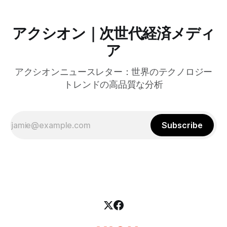
アクシオン｜次世代経済メディ
ア
アクシオンニュースレター：世界のテクノロジー
トレンドの高品質な分析
Subscribe