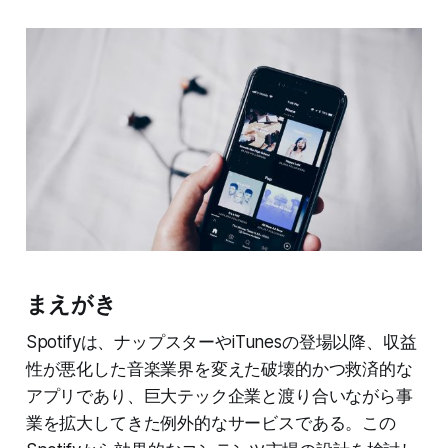
まえがき
Spotifyは、ナップスターやiTunesの登場以降、収益
性が悪化した音楽業界を変えた破壊的かつ救済的な
アプリであり、巨大テック企業と渡り合いながら事
業を拡大してきた例外的なサービスである。この