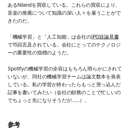
あるNilandを買収している。これらの買収により、
音楽の推薦について知識の深い人々を雇うことがで
きたのだ。
「機械学習」と「人工知能」は会社の
IPO目論見書
で15回言及されている。会社にとってのテクノロジ
ーの重要性の指標のようだ。
Spotifyの機械学習の全容はもちろん明らかにされて
いないが、同社の機械学習チームは論文数本を発表
している。私の学習が終わったらもっと突っ込んだ
記事を書いてみたい（会社の財務のことで忙しいの
でちょっと先になりそうだが……）。
参考