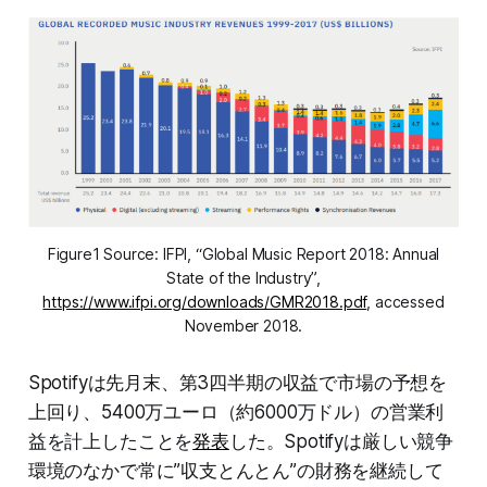
Figure1 Source: IFPI, “Global Music Report 2018: Annual
State of the Industry”,
https://www.ifpi.org/downloads/GMR2018.pdf
, accessed
November 2018.
Spotifyは先月末、第3四半期の収益で市場の予想を
上回り、5400万ユーロ（約6000万ドル）の営業利
益を計上したことを
発表
した。Spotifyは厳しい競争
環境のなかで常に”収支とんとん”の財務を継続して