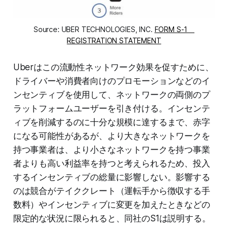
Source: UBER TECHNOLOGIES, INC.
FORM S-1
REGISTRATION STATEMENT
Uberはこの流動性ネットワーク効果を促すために、
ドライバーや消費者向けのプロモーションなどのイ
ンセンティブを使用して、ネットワークの両側のプ
ラットフォームユーザーを引き付ける。インセンテ
ィブを削減するのに十分な規模に達するまで、赤字
になる可能性があるが、より大きなネットワークを
持つ事業者は、より小さなネットワークを持つ事業
者よりも高い利益率を持つと考えられるため、投入
するインセンティブの総量に影響しない。影響する
のは競合がテイククレート（運転手から徴収する手
数料）やインセンティブに変更を加えたときなどの
限定的な状況に限られると、同社のS1は説明する。