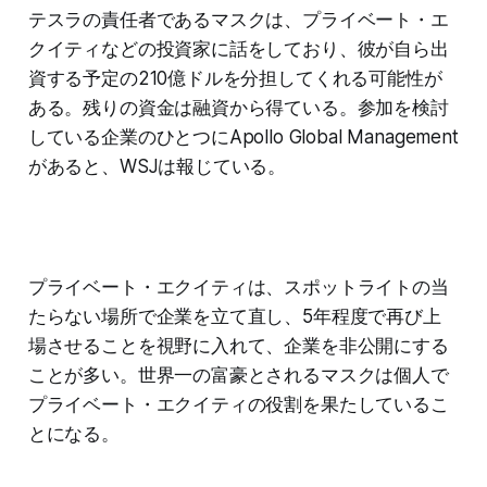
テスラの責任者であるマスクは、プライベート・エ
クイティなどの投資家に話をしており、彼が自ら出
資する予定の210億ドルを分担してくれる可能性が
ある。残りの資金は融資から得ている。参加を検討
している企業のひとつにApollo Global Management
があると、WSJは報じている。
プライベート・エクイティは、スポットライトの当
たらない場所で企業を立て直し、5年程度で再び上
場させることを視野に入れて、企業を非公開にする
ことが多い。世界一の富豪とされるマスクは個人で
プライベート・エクイティの役割を果たしているこ
とになる。