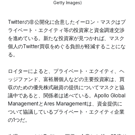
Getty Images)
Twitterの非公開化に合意したイーロン・マスクはプ
ライベート・エクイティ等の投資家と資金調達交渉
を進めている。新たな投資家が見つかれば、マスク
個人のTwitter買収をめぐる負担が軽減することにな
る。
ロイターによると、プライベート・エクイティ、ヘ
ッジファンド、富裕層個人などの主要投資家は、買
収のための優先株式融資の提供についてマスクと協
議中であると、関係者は述べている。Apollo Global
ManagementとAres Managementは、資金提供に
ついて協議しているプライベート・エクイティ企業
の1つだ。