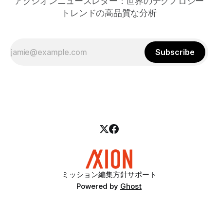
アクシオンニュースレター：世界のテクノロジー
トレンドの高品質な分析
Subscribe
ミッション
編集方針
サポート
Powered by
Ghost