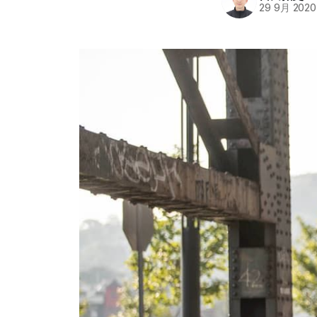
29 9月 2020