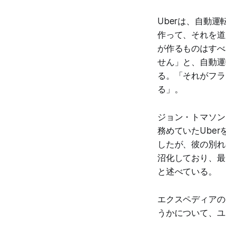
Uberは、自動
作って、それを道
が作るものはすべ
せん」と、自動運
る。「それがフラ
る」。
ジョン・トマソン
務めていたUber
したが、彼の別れ
沼化しており、最
と述べている。
エクスペディアの
うかについて、ユ