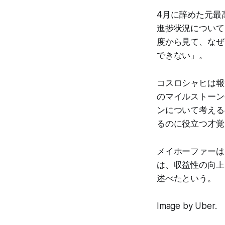
4月に辞めた元最
進捗状況について
度から見て、なぜ
できない」。
コスロシャヒは報
のマイルストーン
ンについて考える
るのに役立つ才覚
メイホーファーは
は、収益性の向上
述べたという。
Image by Uber.