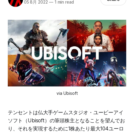
05 8月 2022
—
1 min read
via Ubisoft
テンセントは仏大手ゲームスタジオ・ユービーアイ
ソフト（Ubisoft）の筆頭株主となることを望んでお
り、それを実現するために1株あたり最大104ユーロ