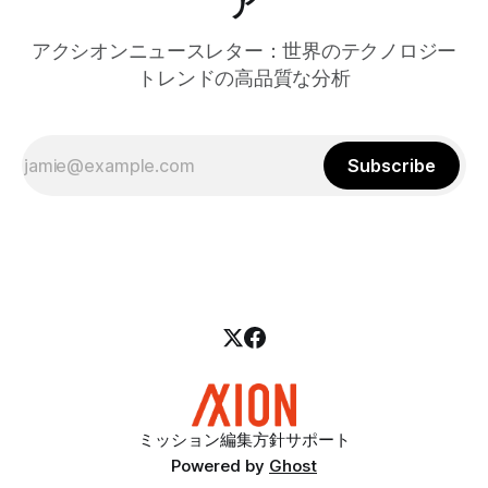
ア
アクシオンニュースレター：世界のテクノロジー
トレンドの高品質な分析
Subscribe
ミッション
編集方針
サポート
Powered by
Ghost