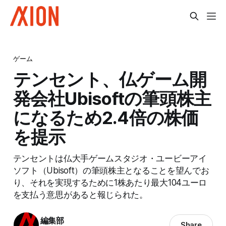
ゲーム
テンセント、仏ゲーム開
発会社Ubisoftの筆頭株主
になるため2.4倍の株価
を提示
テンセントは仏大手ゲームスタジオ・ユービーアイ
ソフト（Ubisoft）の筆頭株主となることを望んでお
り、それを実現するために1株あたり最大104ユーロ
を支払う意思があると報じられた。
編集部
Share