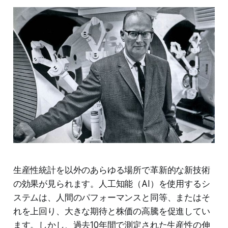
生産性統計を以外のあらゆる場所で革新的な新技術
の効果が見られます。人工知能（AI）を使用するシ
ステムは、人間のパフォーマンスと同等、またはそ
れを上回り、大きな期待と株価の高騰を促進してい
ます。しかし、過去10年間で測定された生産性の伸