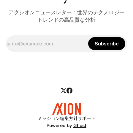
アクシオンニュースレター：世界のテクノロジー
トレンドの高品質な分析
Subscribe
ミッション
編集方針
サポート
Powered by
Ghost