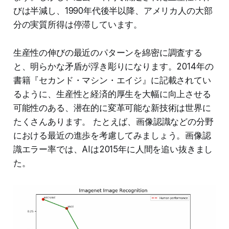
びは半減し、1990年代後半以降、アメリカ人の大部
分の実質所得は停滞しています。
生産性の伸びの最近のパターンを綿密に調査する
と、明らかな矛盾が浮き彫りになります。2014年の
書籍『セカンド・マシン・エイジ』に記載されてい
るように、生産性と経済的厚生を大幅に向上させる
可能性のある、潜在的に変革可能な新技術は世界に
たくさんあります。 たとえば、画像認識などの分野
における最近の進歩を考慮してみましょう。画像認
識エラー率では、AIは2015年に人間を追い抜きまし
た。