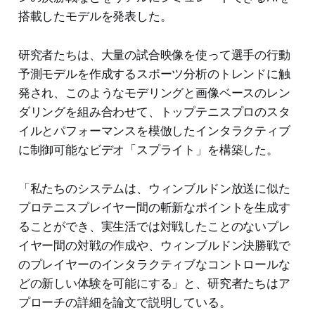
搭載したモデルを発表した。
研究者たちは、大量の試合映像を使って選手の行動
予測モデルを作成するスポーツ分析のトレンドに触
発され、このようなモデリングと画像ベースのレン
ダリングを組み合わせて、トップテニスプロのスタ
イルとパフォーマンスを模倣したインタラクティブ
に制御可能なビデオ「スプライト」を構築した。
「私たちのシステムは、ウィンブルドン放送に似た
プロテニスプレイヤー間の斬新なポイントを生成す
ることができ、実生活では対戦したことのないプレ
イヤー間の対戦の作成や、ウィンブルドン決勝戦で
のプレイヤーのインタラクティブなコントロールな
どの新しい体験を可能にする」と、研究者たちはア
プローチの詳細を論文で説明している。