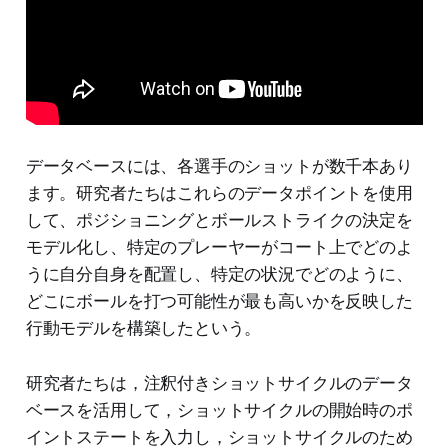
データベースには、各選手のショットが数千本あり
ます。研究者たちはこれらのデータポイントを使用
して、ポジショニングとボールストライクの決定を
モデル化し、特定のプレーヤーがコート上でどのよ
うに自分自身を配置し、特定の状況でどのように、
どこにボールを打つ可能性が最も高いかを反映した
行動モデルを構築したという。
研究者たちは，注釈付きショットサイクルのデータ
ベースを活用して，ショットサイクルの開始時のポ
イントステートを入力し，ショットサイクルのため