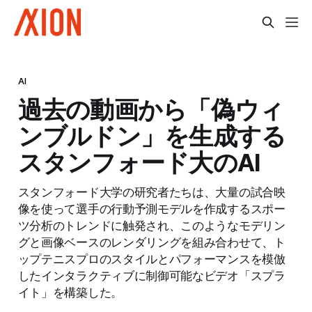
AI
過去の動画から「偽ウィ
ンブルドン」を生成する
スタンフォード大のAI
スタンフォード大学の研究者たちは、大量の試合映
像を使って選手の行動予測モデルを作成するスポー
ツ分析のトレンドに触発され、このようなモデリン
グと画像ベースのレンダリングを組み合わせて、ト
ップテニスプロのスタイルとパフォーマンスを模倣
したインタラクティブに制御可能なビデオ「スプラ
イト」を構築した。