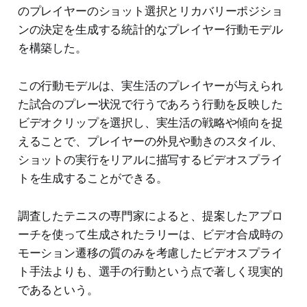
のプレイヤーのショット選択とリカバリーポジショ
ンの決定を生成する統計的なプレイヤー行動モデル
を構築した。
この行動モデルは、実生活のプレイヤーが与えられ
た試合のプレー状況で行うであろう行動を反映した
ビデオクリップを選択し、実生活の戦略や傾向を捉
えることで、プレイヤーの外見や動きのスタイル、
ショットの実行をリアルに描写するビデオスプライ
トを生成することができる。
調査したテニスの専門家によると、提案したアプロ
ーチを使って生成されたラリーは、ビデオ合成時の
モーション遷移の質のみを考慮したビデオスプライ
ト手法よりも、選手の行動という点で著しく現実的
であるという。