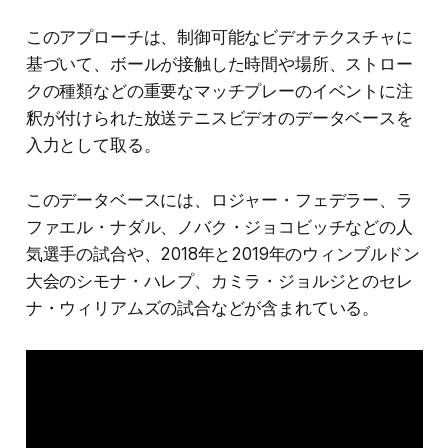
このアプローチは、制御可能なビデオテクスチャに
基づいて、ボールが接触した時間や場所、ストロー
クの種類などの重要なマッチプレーのイベントに注
釈が付けられた放送テニスビデオのデータベースを
入力として取る。
このデータベースには、ロジャー・フェデラー、ラ
ファエル・ナダル、ノバク・ジョコビッチなどの人
気選手の試合や、2018年と2019年のウィンブルドン
大会のシモナ・ハレプ、カミラ・ジョルジとのセレ
ナ・ウィリアムズの試合などが含まれている。