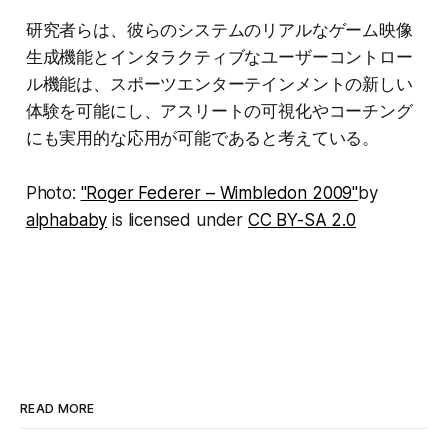
研究者らは、彼らのシステムのリアルなゲーム映像
生成機能とインタラクティブなユーザーコントロー
ル機能は、スポーツエンターテインメントの新しい
体験を可能にし、アスリートの可視化やコーチング
にも実用的な応用が可能であると考えている。
Photo:
"Roger Federer – Wimbledon 2009"
by
alphababy
is licensed under
CC BY-SA 2.0
READ MORE