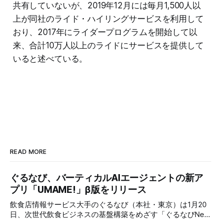
共有していないが、2019年12月には毎月1,500人以
上が同社のライド・ハイリングサービスを利用して
おり、2017年にライダープログラムを開始して以
来、合計10万人以上のライドにサービスを提供して
いると述べている。
READ MORE
ぐるなび、バーティカルAIエージェントの新ア
プリ「UMAME!」β版をリリース
飲食店情報サービス大手のぐるなび（本社・東京）は1月20
日、次世代飲食ビジネスの基盤構築をめざす「ぐるなびNext