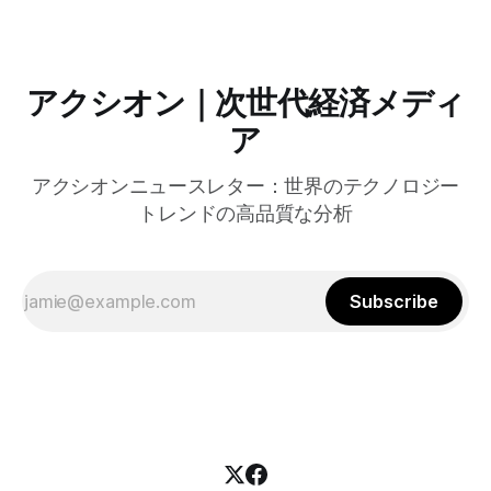
アクシオン｜次世代経済メディ
ア
アクシオンニュースレター：世界のテクノロジー
トレンドの高品質な分析
Subscribe