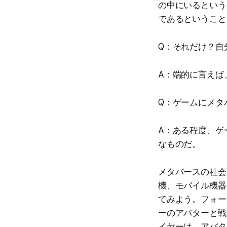
の中にいるという
であるということ
Q：それだけ？自
A：端的に言えば
Q：ゲームにメタ
A：ある程度、ゲ
なものだ。
メタバースの社会
機、モバイル機器
てみよう。フォー
ーのアバターと戦
イヤーは、アバタ