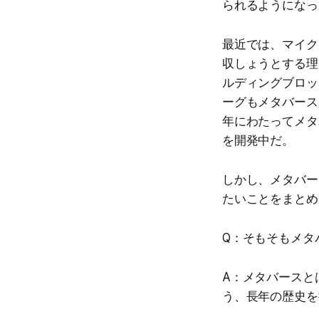
られるようになっ
最近では、マイク
収しょうとする理
ルディングブロッ
ーグもメタバース
年にわたってメタ
を開発中だ。
しかし、メタバー
たいことをまとめ
Q：そもそもメタ
A：メタバースと
う、長年の歴史を