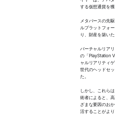
する仮想通貨を獲
メタバースの先駆
ルプラットフォー
り、財産を築いた
バーチャルリアリ
の「PlayStat
ャルリアリティゲ
世代のヘッドセット
た。
しかし、これらは
術者によると、高
ざまな要因のおか
活することがより