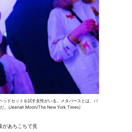
ティのヘッドセットを試す女性がいる。メタバースとは、バ
Moon/The New York Times)
言葉があちこちで見