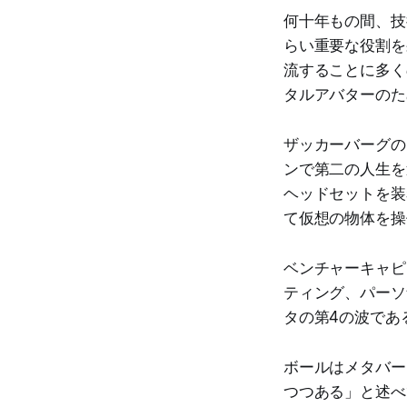
何十年もの間、技
らい重要な役割を
流することに多く
タルアバターのた
ザッカーバーグの
ンで第二の人生を
ヘッドセットを装
て仮想の物体を操
ベンチャーキャピ
ティング、パーソ
タの第4の波であ
ボールはメタバー
つつある」と述べ