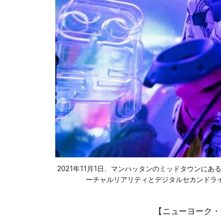
2021年11月1日、マンハッタンのミッドタウンにあ
ーチャルリアリティとデジタルセカンドライフとい
【ニューヨーク・タ