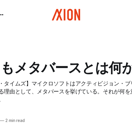
そもメタバースとは何
・タイムズ】マイクロソフトはアクティビジョン・ブリ
る理由として、メタバースを挙げている。それが何を
。
—
2 min read