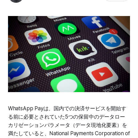
WhatsApp Payは、国内での決済サービスを開始す
る前に必要とされていた5つの保留中のデータロー
カリゼーションパラメータ（データ現地化要素）を
満たしていると、National Payments Corporation of