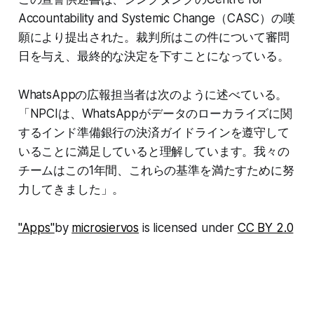
Accountability and Systemic Change（CASC）の嘆
願により提出された。裁判所はこの件について審問
日を与え、最終的な決定を下すことになっている。
WhatsAppの広報担当者は次のように述べている。
「NPCIは、WhatsAppがデータのローカライズに関
するインド準備銀行の決済ガイドラインを遵守して
いることに満足していると理解しています。我々の
チームはこの1年間、これらの基準を満たすために努
力してきました」。
"Apps"
by
microsiervos
is licensed under
CC BY 2.0