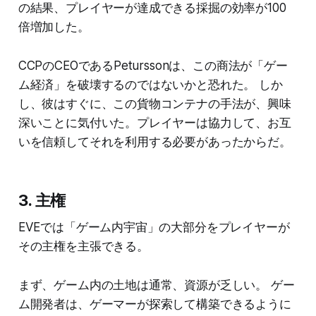
の結果、プレイヤーが達成できる採掘の効率が100
倍増加した。
CCPのCEOであるPeturssonは、この商法が「ゲー
ム経済」を破壊するのではないかと恐れた。 しか
し、彼はすぐに、この貨物コンテナの手法が、興味
深いことに気付いた。プレイヤーは協力して、お互
いを信頼してそれを利用する必要があったからだ。
3. 主権
EVEでは「ゲーム内宇宙」の大部分をプレイヤーが
その主権を主張できる。
まず、ゲーム内の土地は通常、資源が乏しい。 ゲー
ム開発者は、ゲーマーが探索して構築できるように