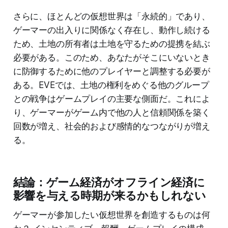
さらに、ほとんどの仮想世界は「永続的」であり、
ゲーマーの出入りに関係なく存在し、動作し続ける
ため、土地の所有者は土地を守るための提携を結ぶ
必要がある。このため、あなたがそこにいないとき
に防御するために他のプレイヤーと調整する必要が
ある。EVEでは、土地の権利をめぐる他のグループ
との戦争はゲームプレイの主要な側面だ。これによ
り、ゲーマーがゲーム内で他の人と信頼関係を築く
回数が増え、社会的および感情的なつながりが増え
る。
結論：ゲーム経済がオフライン経済に
影響を与える時期が来るかもしれない
ゲーマーが参加したい仮想世界を創造するものは何