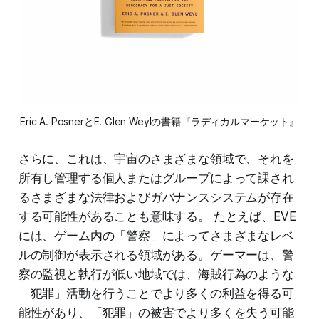
Eric A. PosnerとE. Glen Weylの書籍『ラディカルマーケット』
さらに、これは、宇宙のさまざまな領域で、それを
所有し管理する個人またはグループによって課され
るさまざまな法律およびガバナンスシステムが存在
する可能性があることも意味する。 たとえば、EVE
には、ゲーム内の「警察」によってさまざまなレベ
ルの制御が表示される領域がある。ゲーマーは、警
察の監視と執行が低い地域では、海賊行為のような
「犯罪」活動を行うことでより多くの利益を得る可
能性があり、「犯罪」の被害でより多くを失う可能