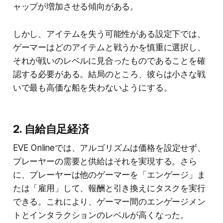
ャップが増加させる傾向がある。
しかし、アイテムを失う可能性がある設定下では、
ゲーマーはどのアイテムと戦うかを慎重に選択し、
それが戦いのレベルに見合ったものであることを確
認する必要がある。結局のところ、彼らは小さな戦
いで最も高価な船を失わないようにする。
2. 自給自足経済
EVE Onlineでは、アルゴリズムは価格を設定せず、
プレーヤーの需要と供給はそれを実現する。さら
に、プレーヤーは他のゲーマーを「エンゲージ」ま
たは「雇用」して、報酬と引き換えにタスクを実行
できる。これにより、ゲーマー間のエンゲージメン
トとインタラクションのレベルが高くなった。