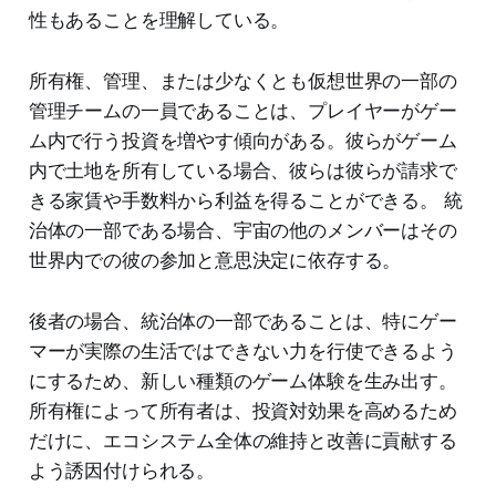
性もあることを理解している。
所有権、管理、または少なくとも仮想世界の一部の
管理チームの一員であることは、プレイヤーがゲー
ム内で行う投資を増やす傾向がある。彼らがゲーム
内で土地を所有している場合、彼らは彼らが請求で
きる家賃や手数料から利益を得ることができる。 統
治体の一部である場合、宇宙の他のメンバーはその
世界内での彼の参加と意思決定に依存する。
後者の場合、統治体の一部であることは、特にゲー
マーが実際の生活ではできない力を行使できるよう
にするため、新しい種類のゲーム体験を生み出す。
所有権によって所有者は、投資対効果を高めるため
だけに、エコシステム全体の維持と改善に貢献する
よう誘因付けられる。