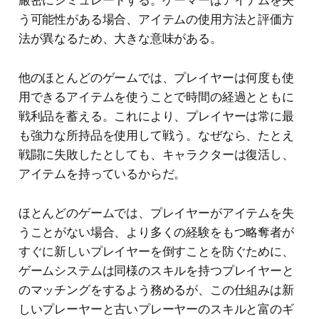
う可能性がある場合、アイテムの使用方法と評価方
法が異なるため、大きな意味がある。
他のほとんどのゲームでは、プレイヤーは何度も使
用できるアイテムを使うことで時間の経過とともに
戦利品を蓄える。これにより、プレイヤーは常に最
も強力な所持品を使用して戦う。なぜなら、たとえ
戦闘に失敗したとしても、キャラクターは復活し、
アイテムを持っているからだ。
ほとんどのゲームでは、プレイヤーがアイテムを失
うことがない場合、より多くの経験をもつ略奪者が
すぐに新しいプレイヤーを倒すことを防ぐために、
ゲームシステムは同様のスキルを持つプレイヤーと
のマッチングをするよう務めるが、この仕組みは新
しいプレーヤーと古いプレーヤーのスキルと富のギ