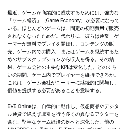
最近、ゲームが商業的に成功するためには、強力な
「ゲーム経済」（Game Economy）が必要になって
いる。ほとんどのゲームは、固定の初期費用で販売
されなくなったためだ。代わりに、彼らは通常、ゲ
ーマーが無料でプレイを開始し、コンテンツの販
売、ゲーム内での購入、またはゲームを継続するた
めのサブスクリプションから収入を得る。その結
果、ゲーム会社の主要なKPIは変化した。どのくら
いの期間、ゲーム内でプレイヤーを維持できるか。
これは、ゲーム会社がユーザーに継続的に関与し、
価値を提供する必要があることを意味する。
EVE Onlineは、自律的に動作し、仮想商品やデジタ
ル通貨で絶えず取引を行う多くの異なるアクターを
含む、堅牢なゲーム経済の例へと深化した。他の