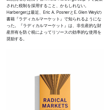
された税制を採用すること、かもしれない。
Harbergerは最近、Eric A. PosnerとE. Glen Weylの
書籍『ラディカルマーケット』で知られるようにな
った。『ラディカルマーケット』は、非生産的な財
産所有を防ぐ税によってリソースの効率的な使用を
奨励する。