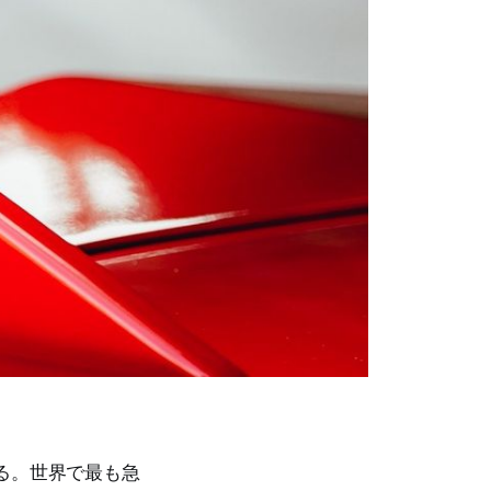
る。世界で最も急