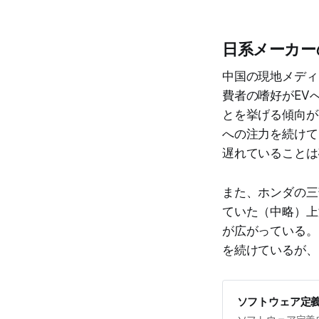
日系メーカー
中国の現地メディ
費者の嗜好がEV
とを挙げる傾向が
への注力を続けて
遅れていることは
また、ホンダの三
ていた（中略）上
が広がっている。
を続けているが、
ソフトウェア定