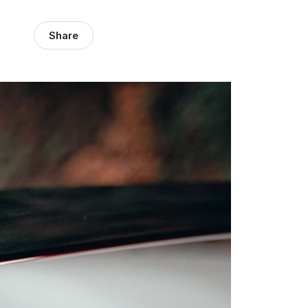
Share