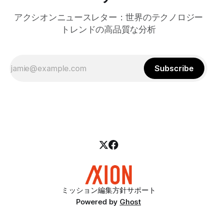
アクシオンニュースレター：世界のテクノロジー
トレンドの高品質な分析
Subscribe
ミッション
編集方針
サポート
Powered by
Ghost