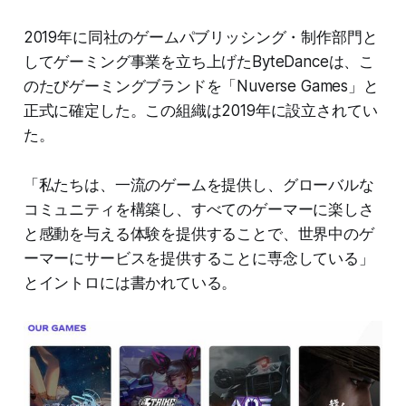
2019年に同社のゲームパブリッシング・制作部門と
してゲーミング事業を立ち上げたByteDanceは、こ
のたびゲーミングブランドを「Nuverse Games」と
正式に確定した。この組織は2019年に設立されてい
た。
「私たちは、一流のゲームを提供し、グローバルな
コミュニティを構築し、すべてのゲーマーに楽しさ
と感動を与える体験を提供することで、世界中のゲ
ーマーにサービスを提供することに専念している」
とイントロには書かれている。