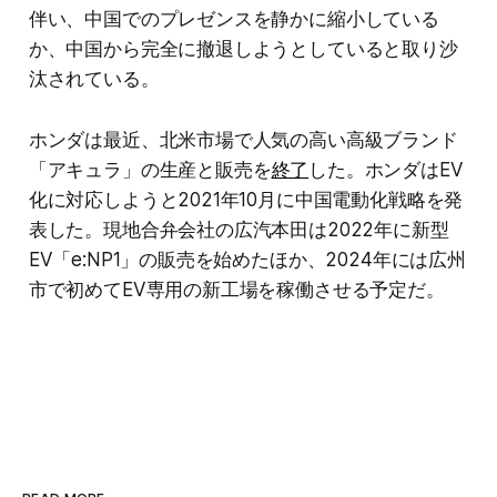
伴い、中国でのプレゼンスを静かに縮小している
か、中国から完全に撤退しようとしていると取り沙
汰されている。
ホンダは最近、北米市場で人気の高い高級ブランド
「アキュラ」の生産と販売を
終了
した。ホンダはEV
化に対応しようと2021年10月に中国電動化戦略を発
表した。現地合弁会社の広汽本田は2022年に新型
EV「e:NP1」の販売を始めたほか、2024年には広州
市で初めてEV専用の新工場を稼働させる予定だ。