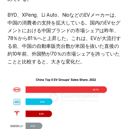
BYD、XPeng、Li Auto、NioなどのEVメーカーは、
中国の消費者の支持を拡大している。国内のEVセグ
メントにおける中国ブランドの市場シェアは昨年、
78％から81％へと上昇した。これは、EVが大流行す
る前、中国の自動車販売台数が米国を抜いた直後の
約10年前、外国勢が70％の市場シェアを誇っていた
ことと比較すると、大きな変化だ。