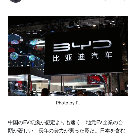
Photo by P.
中国のEV転換が想定よりも速く、地元EV企業の台
頭が著しい。長年の努力が実った形だ。日本を含む