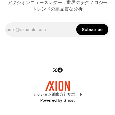
アクシオンニュースレター：世界のテクノロジー
トレンドの高品質な分析
Subscribe
ミッション
編集方針
サポート
Powered by
Ghost