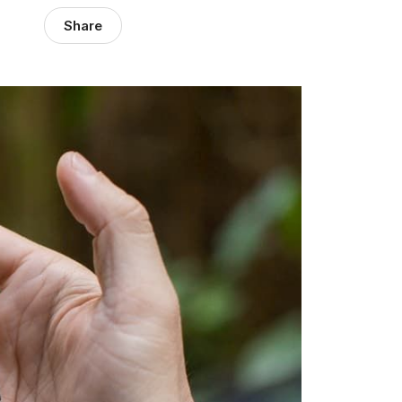
Share