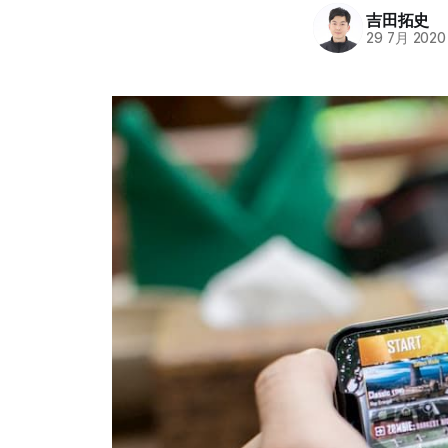
吉田拓史
29 7月 2020