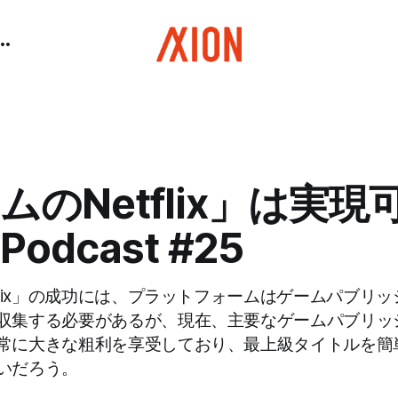
ムのNetflix」は実現
 Podcast #25
flix」の成功には、プラットフォームはゲームパブリ
収集する必要があるが、現在、主要なゲームパブリッ
常に大きな粗利を享受しており、最上級タイトルを簡
いだろう。