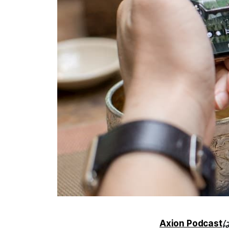
Axion Podcast