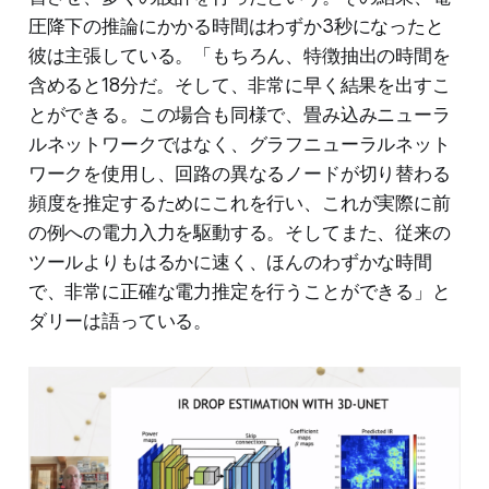
圧降下の推論にかかる時間はわずか3秒になったと
彼は主張している。「もちろん、特徴抽出の時間を
含めると18分だ。そして、非常に早く結果を出すこ
とができる。この場合も同様で、畳み込みニューラ
ルネットワークではなく、グラフニューラルネット
ワークを使用し、回路の異なるノードが切り替わる
頻度を推定するためにこれを行い、これが実際に前
の例への電力入力を駆動する。そしてまた、従来の
ツールよりもはるかに速く、ほんのわずかな時間
で、非常に正確な電力推定を行うことができる」と
ダリーは語っている。