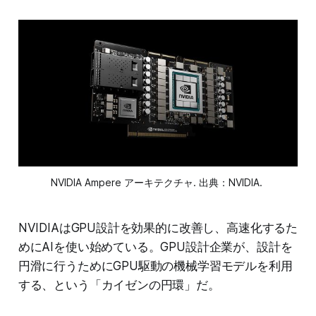
NVIDIA Ampere アーキテクチャ. 出典：NVIDIA.
NVIDIAはGPU設計を効果的に改善し、高速化するた
めにAIを使い始めている。GPU設計企業が、設計を
円滑に行うためにGPU駆動の機械学習モデルを利用
する、という「カイゼンの円環」だ。