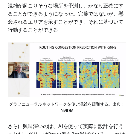
混雑が起こりそうな場所を予測し、かなり正確にす
ることができるようになった。完璧ではないが、懸
念されるエリアを示すことができ、それに基づいて
行動することができる」
グラフニューラルネットワークを使い混雑を緩和する。出典：
NVIDIA
さらに興味深いのは、AIを使って実際に設計を行う