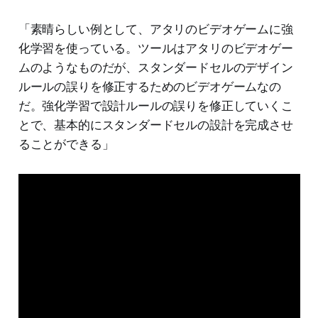
「素晴らしい例として、アタリのビデオゲームに強
化学習を使っている。ツールはアタリのビデオゲー
ムのようなものだが、スタンダードセルのデザイン
ルールの誤りを修正するためのビデオゲームなの
だ。強化学習で設計ルールの誤りを修正していくこ
とで、基本的にスタンダードセルの設計を完成させ
ることができる」