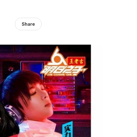
Share