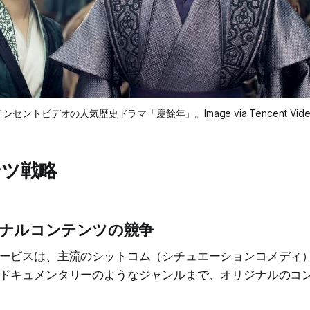
テンセントビデオの人気歴史ドラマ「慶餘年」。Image via Tencent Vide
ンツ戦略
ナルコンテンツの競争
ービスは、主流のシットコム（シチュエーションコメディ
ドキュメンタリーのようなジャンルまで、オリジナルのコ