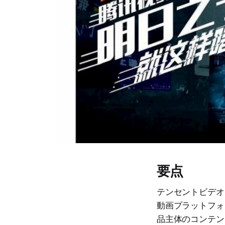
要点
テンセントビデオ
動画プラットフォ
品主体のコンテン