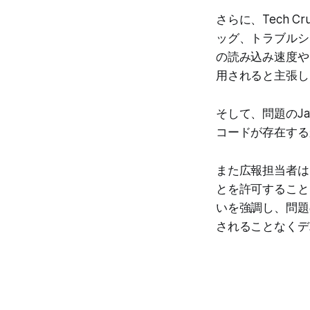
さらに、Tech C
ッグ、トラブルシ
の読み込み速度や
用されると主張し
そして、問題のJa
コードが存在する
また広報担当者は
とを許可すること
いを強調し、問題
されることなくデ