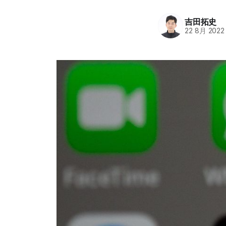
吉田拓史
22 8月 2022