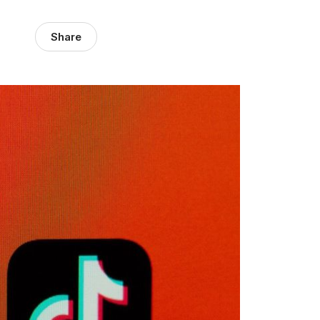
Share