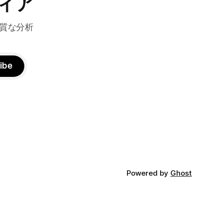
ィア
質な分析
ibe
Powered by
Ghost