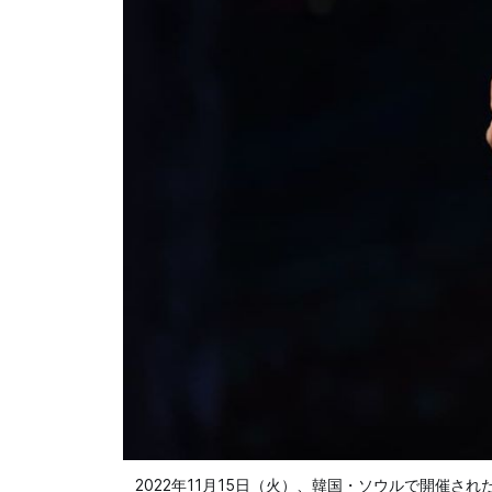
2022年11月15日（火）、韓国・ソウルで開催された同社のイベ