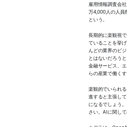
雇用情報調査会社Lay
万4,000人の人
という。
長期的に楽観視で
ていることを挙げ
んどの業界のビジ
とはないだろうと
金融サービス、エ
らの産業で働くす
楽観的でいられる
進すると主張して
になるでしょう。
さい。AIに関し