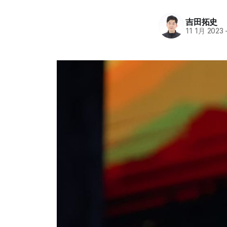
吉田拓史
11 1月 2023