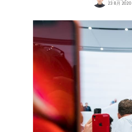
23 8月 2020