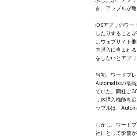
き、アップルが運
iOSアプリのワー
したりすることが
はウェブサイト側
内購入に含まれる
をしないとアプリ
当初、ワードプレ
Automatticの
ていた。同社は30
リ内購入機能を追
ップルは、Auto
しかし、ワードプ
社にとって影響が