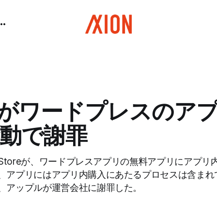
leがワードプレスのア
動で謝罪
 Storeが、ワードプレスアプリの無料アプリにアプ
、アプリにはアプリ内購入にあたるプロセスは含まれ
、アップルが運営会社に謝罪した。