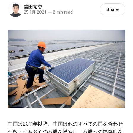
吉田拓史
Share
25 1月 2021
—
8 min read
中国は2011年以降、中国は他のすべての国を合わせ
た数よりも多くの石炭を燃やし、石炭への依存度を