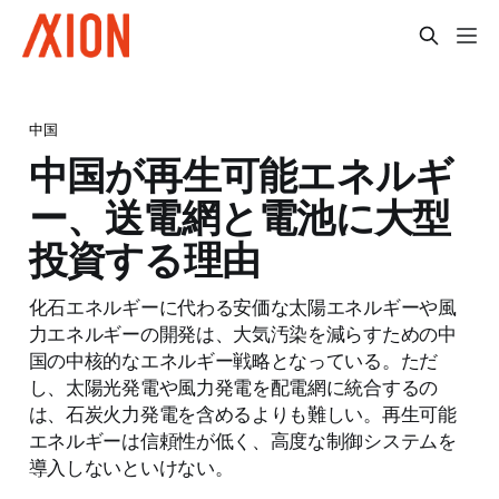
中国
中国が再生可能エネルギ
ー、送電網と電池に大型
投資する理由
化石エネルギーに代わる安価な太陽エネルギーや風
力エネルギーの開発は、大気汚染を減らすための中
国の中核的なエネルギー戦略となっている。ただ
し、太陽光発電や風力発電を配電網に統合するの
は、石炭火力発電を含めるよりも難しい。再生可能
エネルギーは信頼性が低く、高度な制御システムを
導入しないといけない。