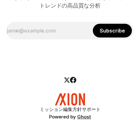
トレンドの高品質な分析
Subscribe
ミッション
編集方針
サポート
Powered by
Ghost