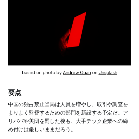
based on photo by
Andrew Guan
on
Unsplash
要点
中国の独占禁止当局は人員を増やし、取引や調査を
よりよく監督するための部門を新設する予定だ。ア
リババや美団を罰した後も、大手テック企業への締
め付けは厳しいままだろう。