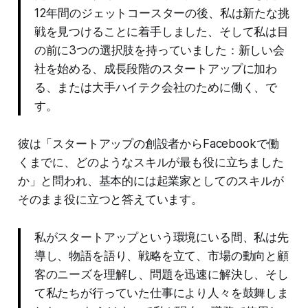
12年間のジェットコースターの後、私は新たな挑
戦を見つけることに着手しました、そして私は目
の前に3つの選択肢を持っていました：新しい会
社を始める、成長段階のスタートアップに加わ
る、または大手ハイテク会社のために働く、で
す。
彼は「スタートアップの創設者からFacebookで働
くまでに、どのようなスキルが最も役に立ちました
か」と問われ、基本的には起業家としてのスキルが
そのまま役に立つと答えています。
私がスタートアップという環境にいる間、私は先
導し、物語を語り、戦略を立て、市場の動向と顧
客のニーズを理解し、問題を迅速に解決し、そし
て私たちが行っていた仕事により人々を鼓舞しま