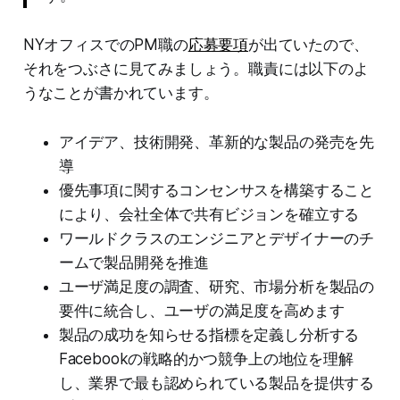
NYオフィスでのPM職の
応募要項
が出ていたので、
それをつぶさに見てみましょう。職責には以下のよ
うなことが書かれています。
アイデア、技術開発、革新的な製品の発売を先
導
優先事項に関するコンセンサスを構築すること
により、会社全体で共有ビジョンを確立する
ワールドクラスのエンジニアとデザイナーのチ
ームで製品開発を推進
ユーザ満足度の調査、研究、市場分析を製品の
要件に統合し、ユーザの満足度を高めます
製品の成功を知らせる指標を定義し分析する
Facebookの戦略的かつ競争上の地位を理解
し、業界で最も認められている製品を提供する