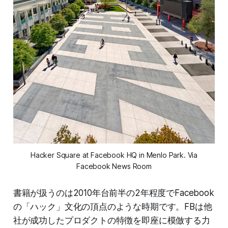
Hacker Square at Facebook HQ in Menlo Park. Via
Facebook News Room
書籍が扱うのは2010年台前半の2年程度でFacebook
の「ハック」文化の頂点のような時期です。FBは他
社が成功したプロダクトの特徴を即座に模倣する力