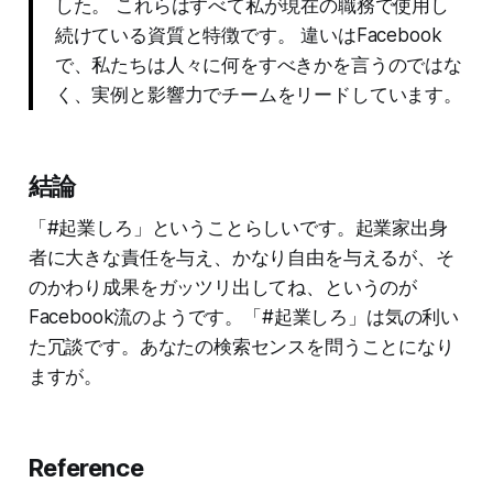
した。 これらはすべて私が現在の職務で使用し
続けている資質と特徴です。 違いはFacebook
で、私たちは人々に何をすべきかを言うのではな
く、実例と影響力でチームをリードしています。
結論
「#起業しろ」ということらしいです。起業家出身
者に大きな責任を与え、かなり自由を与えるが、そ
のかわり成果をガッツリ出してね、というのが
Facebook流のようです。「#起業しろ」は気の利い
た冗談です。あなたの検索センスを問うことになり
ますが。
Reference