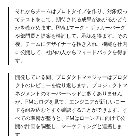
それからチームはプロトタイプを作り、対象絞っ
てテストをして、期待される成果があがるかどう
かを確かめます。PMはマーク・ザッカーバーグ
や部門長と提案を検討して、承認を得ます。その
後、チームにデザイナーを招き入れ、機能を社内
に公開して、社内の人からフィードバックを得ま
す。
開発している間、プロダクトマネジャーはプロダ
クトのレビューを繰り返します。プロジェクトマ
ネジメントのオーバーヘッドは多くありません
が、PMはログを見て、エンジニアが新しいコー
ドを組み込むとすぐ確認することができます。す
べての準備が整うと、PMはローンチに向けて公
開の計画を調整し、マーケティングと連携しま
す。