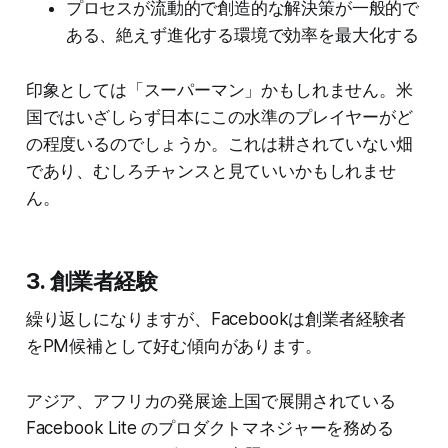
プロセスが流動的で創造的な解決策が一般的で
ある、絶えず進化する環境で効率を最大化する
印象としては「スーパーマン」かもしれません。米
国ではいざしらず日本にこの水準のプレイヤーがど
の程度いるのでしょうか。これは耕されていない畑
であり、むしろチャンスと見ていいかもしれませ
ん。
3. 創業者経験
繰り返しになりますが、Facebookは創業者経験者
をPM候補として好む傾向があります。
アジア、アフリカの発展途上国で展開されている
Facebook Lite のプロダクトマネジャーを務める