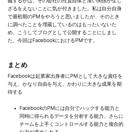
義するかは、その会社の性質自体と深い関係が生じ
ざるをえないことに気が付きました。私は自分自身
で最初期のPMをやろうと思いましたが、そのとき
に調べたことを埋蔵しているのはもったいないた
め、こうしてブログとして公開することにしまし
た。今回はFacebookにおけるPMです。
まとめ
Facebookは起業家出身者にPMとして大きな責任を
与え、かなり自由を与え、かわりに大きな成果を期
待する
FacebookのPMには自分でハックする能力と
同時に得られるデータを分析する能力、さらに
チームを上手くコントロールする能力と複合的