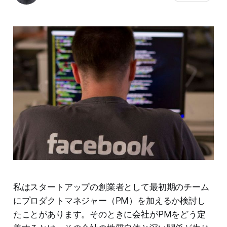
私はスタートアップの創業者として最初期のチーム
にプロダクトマネジャー（PM）を加えるか検討し
たことがあります。そのときに会社がPMをどう定