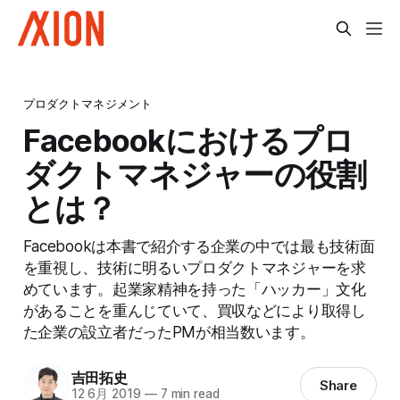
プロダクトマネジメント
Facebookにおけるプロ
ダクトマネジャーの役割
とは？
Facebookは本書で紹介する企業の中では最も技術面
を重視し、技術に明るいプロダクトマネジャーを求
めています。起業家精神を持った「ハッカー」文化
があることを重んじていて、買収などにより取得し
た企業の設立者だったPMが相当数います。
吉田拓史
Share
12 6月 2019
—
7 min read