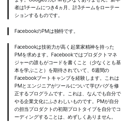
者は1チームにつき4ヵ月、計3チームをローテー
ションするものです。
FacebookのPMは独特です。
Facebookは技術力が高く起業家精神を持った
PMを求めます。Facebookではプロダクトマネ
ジャーの誰もがコードを書くこと（少なくとも基
本を学ぶこと）を期待されていて、6週間の
Facebookブートキャンプを経験します。これは
PMとエンジニアがツールについて学びバグを修
正するプログラムです。これは、なんでも自分で
やる企業文化にふさわしいものです。PMが自分
の担当プロダクトの初期プロトタイプを自分でコ
ーディングすることは、めずしくありません。