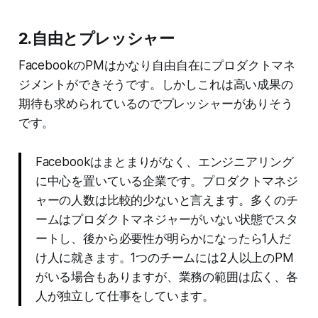
2.自由とプレッシャー
FacebookのPMはかなり自由自在にプロダクトマネ
ジメントができそうです。しかしこれは高い成果の
期待も求められているのでプレッシャーがありそう
です。
Facebookはまとまりがなく、エンジニアリング
に中心を置いている企業です。プロダクトマネジ
ャーの人数は比較的少ないと言えます。多くのチ
ームはプロダクトマネジャーがいない状態でスタ
ートし、後から必要性が明らかになったら1人だ
け人に就きます。1つのチームには2人以上のPM
がいる場合もありますが、業務の範囲は広く、各
人が独立して仕事をしています。