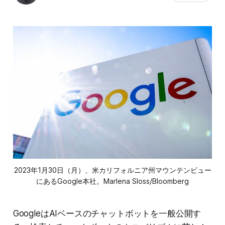
2023年1月30日（月）、米カリフォルニア州マウンテンビュー
にあるGoogle本社。Marlena Sloss/Bloomberg
GoogleはAIベースのチャットボットを一般公開す