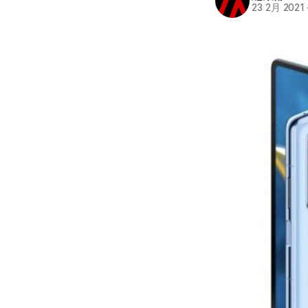
23 2月 2021