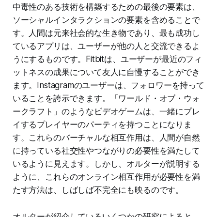
中毒性のある技術を構築するための最後の要素は、
ソーシャルインタラクションの要素を含めることで
す。人間は元来社会的な生き物であり、最も成功し
ているアプリは、ユーザーが他の人と交流できるよ
うにするものです。Fitbitは、ユーザーが最近のフィ
ットネスの成果について友人に自慢することができ
ます。Instagramのユーザーは、フォロワーを持って
いることを誇示できます。「ワールド・オブ・ウォ
ークラフト」のようなビデオゲームは、一緒にプレ
イするプレイヤーのパーティを持つことになりま
す。これらのバーチャルな相互作用は、人間が自然
に持っている社交性やつながりの必要性を満たして
いるように見えます。しかし、オルターが説明する
ように、これらのオンライン相互作用が必要性を満
たす方法は、しばしば不完全にも映るのです。
オルターが紹介しているいくつかの研究によると、