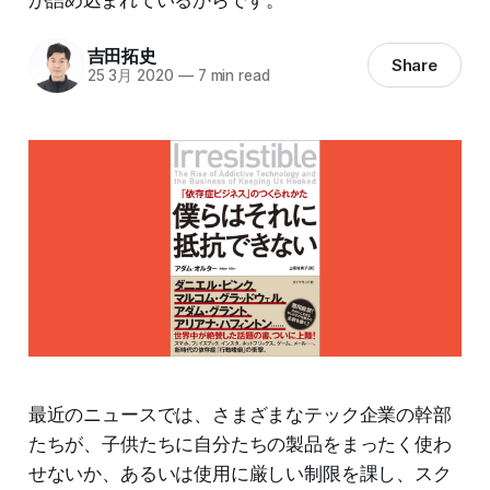
吉田拓史
Share
25 3月 2020
—
7 min read
最近のニュースでは、さまざまなテック企業の幹部
たちが、子供たちに自分たちの製品をまったく使わ
せないか、あるいは使用に厳しい制限を課し、スク