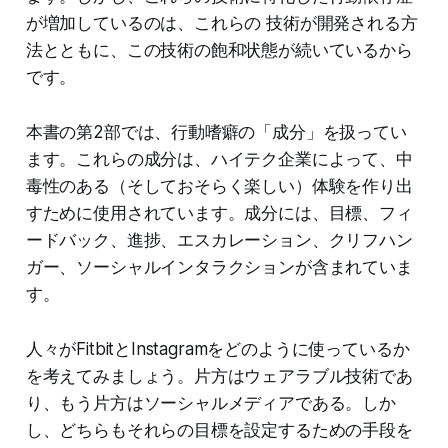
が増加しているのは、これらの 技術が開発される方
法とともに、この技術の飽和状態が続いているから
です。
本書の第2部では、行動嗜癖の「成分」を扱ってい
ます。これらの成分は、ハイテク企業によって、中
毒性のある（そしておそらく楽しい）体験を作り出
すために使用されています。成分には、目標、フィ
ードバック、進捗、エスカレーション、クリフハン
ガー、ソーシャルインタラクションが含まれていま
す。
人々がFitbitとInstagramをどのように使っているか
を考えてみましょう。片方はウェアラブル技術であ
り、もう片方はソーシャルメディアである。しか
し、どちらもそれらの目標を設定するための手段を