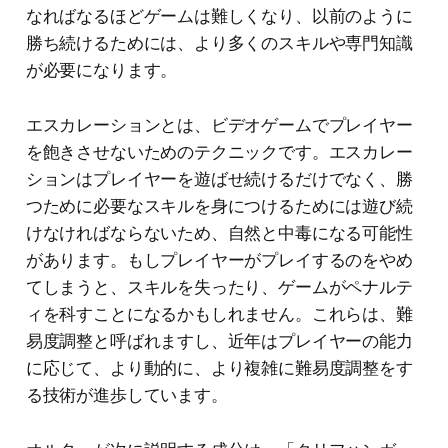
なればなるほどゲームは難しくなり、以前のように
勝ち続けるためには、より多くのスキルや専門知識
が必要になります。
エスカレーションとは、ビデオゲームでプレイヤー
を飽きさせないためのテクニックです。エスカレー
ションはプレイヤーを遊ばせ続けるだけでなく、勝
つために必要なスキルを身につけるためには遊び続
けなければならないため、自然と中毒になる可能性
があります。もしプレイヤーがプレイするのをやめ
てしまうと、スキルを失ったり、ゲームがペナルテ
ィを科すことになるかもしれません。これらは、難
易度調整と呼ばれますし、近年はプレイヤーの能力
に応じて、より動的に、より複雑に難易度調整をす
る技術が進歩しています。