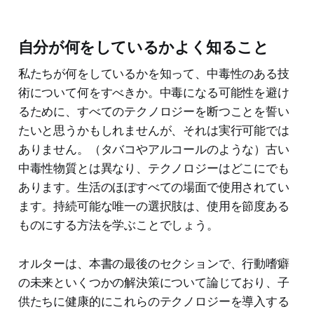
自分が何をしているかよく知ること
私たちが何をしているかを知って、中毒性のある技
術について何をすべきか。中毒になる可能性を避け
るために、すべてのテクノロジーを断つことを誓い
たいと思うかもしれませんが、それは実行可能では
ありません。（タバコやアルコールのような）古い
中毒性物質とは異なり、テクノロジーはどこにでも
あります。生活のほぼすべての場面で使用されてい
ます。持続可能な唯一の選択肢は、使用を節度ある
ものにする方法を学ぶことでしょう。
オルターは、本書の最後のセクションで、行動嗜癖
の未来といくつかの解決策について論じており、子
供たちに健康的にこれらのテクノロジーを導入する