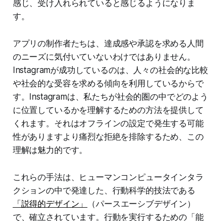
感じ、受け入れられていると感じるようになりま
す。
アプリの制作者たちは、達成感や承認を求める人間
のニーズに気付いていないわけではありません。
Instagramが成功しているのは、人々の社会的な比較
や社会的な受容を求める傾向を利用しているからで
す。Instagramは、私たちが社会的圏の中でどのよう
に位置しているかを理解するための方法を提供して
くれます。それはオフラインの設定で発生する可能
性がありますより痛烈な拒絶を排除するため、この
理解は魅力的です。
これらの手法は、ヒューマンコンピュータインタラ
クションの中で発達した、行動科学的技法である
「説得的デザイン」
（パースエーシブデザイン）
で、確立されています。行動を実行するための「能