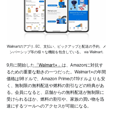
Walmartのアプリ. EC、支払い、ピックアップと配送の予約、メ
ンバーシップ等の様々な機能を包含している。 via Walmart.
9月に開始した
「Walmart+」
は、Amazonに対抗す
るための重要な動きの一つだった。Walmart+の年間
価格は98ドルで、Amazon Primeの119ドルよりも安
く、無制限の無料配送や燃料の割引などの特典があ
る。会員になると、店舗からの無料配送が無制限に
受けられるほか、燃料の割引や、家族の買い物を迅
速にするツールへのアクセスが可能になる。