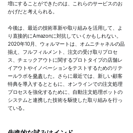
増にすることができたのは、これらのサービスのお
かげだと考えられる。
今後は、最近の技術革新や取り組みを活用して、よ
り直接的にAmazonに対抗していくかもしれない。
2020年10月、ウォルマートは、オムニチャネルの品
揃え、フルフィルメント、注文の受け取りプロセ
ス、チェックアウトに関するプロトタイプの店舗レ
イアウトやイノベーションをテストするためのリテ
ールラボを
発表
した。さらに最近では、新しい顧客
特典を導入するとともに、オンラインでの注文処理
プロセスを強化するために、自動注文処理ボットの
システムと連携した技術を駆使した取り組みを行っ
ている。
先進的な試みはインド