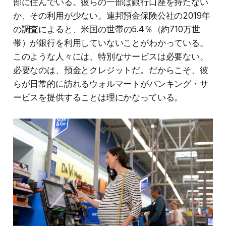
部に住んでいる。彼らの一部は銀行口座を持たない
か、その利用が少ない。連邦預金保険公社の2019年
の
調査
によると、米国の世帯の5.4％（約710万世
帯）が銀行を利用していないことがわかっている。
このような人々には、特別なサービスは必要ない。
必要なのは、預金とクレジットだ。だからこそ、彼
らが日常的に訪れるウォルマートがバンキング・サ
ービスを提供することは理にかなっている。