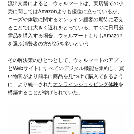
流出文書によると、ウォルマートは、実店舗での小
売に関してはAmazonよりも優位に立っているが、
ニーズや体験に関するオンライン顧客の期待に応え
ることでは大きく遅れをとっている。すぐに日用必
需品を購入する場合、ウォルマートよりもAmazon
を選ぶ消費者の方が25％多いという。
その解決策のひとつとして、ウォルマートのアプリ
とWebサイトにすべてのデジタル機能を集約し、買
い物客がより簡単に商品を見つけて購入できるよう
に、より統一された
オンラインショッピング体験
を
構築することが挙げられていた。