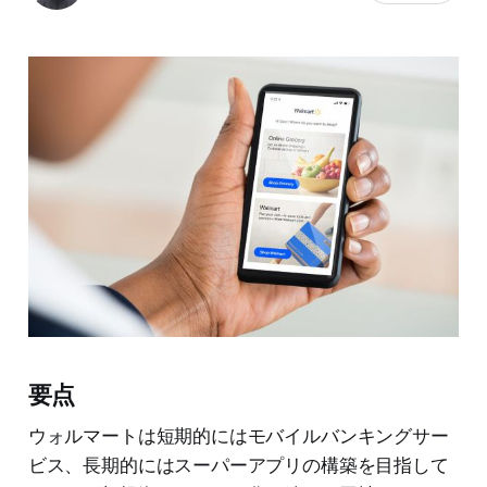
要点
ウォルマートは短期的にはモバイルバンキングサー
ビス、長期的にはスーパーアプリの構築を目指して