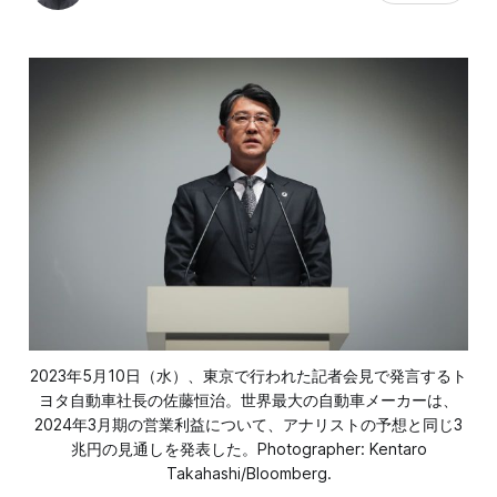
2023年5月10日（水）、東京で行われた記者会見で発言するト
ヨタ自動車社長の佐藤恒治。世界最大の自動車メーカーは、
2024年3月期の営業利益について、アナリストの予想と同じ3
兆円の見通しを発表した。Photographer: Kentaro
Takahashi/Bloomberg.