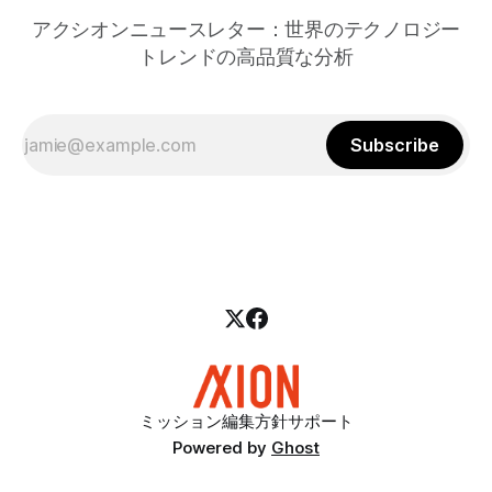
アクシオンニュースレター：世界のテクノロジー
トレンドの高品質な分析
Subscribe
ミッション
編集方針
サポート
Powered by
Ghost