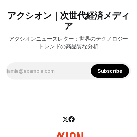
アクシオン｜次世代経済メディ
ア
アクシオンニュースレター：世界のテクノロジー
トレンドの高品質な分析
Subscribe