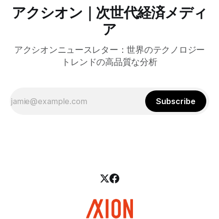
アクシオン｜次世代経済メディ
ア
アクシオンニュースレター：世界のテクノロジー
トレンドの高品質な分析
Subscribe