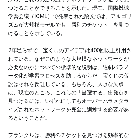
つけることができることを示した。現在、国際機械
学習会議（ICML）で発表された論文では、アルゴリ
ズムが大規模モデルでも「勝利のチケット」を見つ
けることを示している。
2年足らずで、宝くじのアイデアは400回以上引用さ
れている。なぜこのような大規模なネットワークが
必要なのかについての標準的な説明は、過剰パラメ
ータ化が学習プロセスを助けるからだ。宝くじの仮
説はそれを反証している。もちろん、大きな欠点
は、現在のところ、これらの「当選する」出発点を
見つけるには、いずれにしてもオーバーパラメタラ
イズされたネットワークを完全に訓練する必要があ
るということだ。
フランクルは、勝利のチケットを見つける効率的な