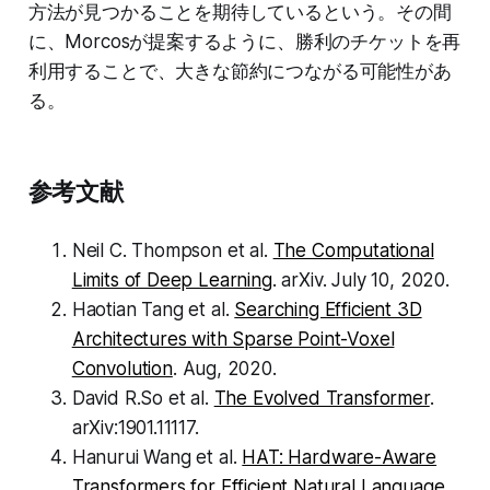
方法が見つかることを期待しているという。その間
に、Morcosが提案するように、勝利のチケットを再
利用することで、大きな節約につながる可能性があ
る。
参考文献
Neil C. Thompson et al.
The Computational
Limits of Deep Learning
. arXiv. July 10, 2020.
Haotian Tang et al.
Searching Efficient 3D
Architectures with Sparse Point-Voxel
Convolution
. Aug, 2020.
David R.So et al.
The Evolved Transformer
.
arXiv:1901.11117.
Hanurui Wang et al.
HAT: Hardware-Aware
Transformers for Efficient Natural Language