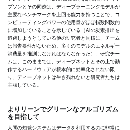
プソンとその同僚は、ディープラーニングモデルが
主要なベンチマークを上回る能力を持つことで、コ
ンピューティングパワーの使用量がほぼ指数関数的
に増加していることを示している（AIの炭素排出を
追跡しようとしている他の研究者と同様に、チーム
は報告要件がないため、多くのモデルのエネルギー
消費量を推測しなければならなかった）。研究チー
ムは、このままでは、ディープネットとその上で動
作するハードウェアが根本的に効率化されない限
り、ディープネットは生き残れないと研究者たちは
主張している。
よりリーンでグリーンなアルゴリズム
を目指して
人間の知覚システムはデータを利用するのに非常に