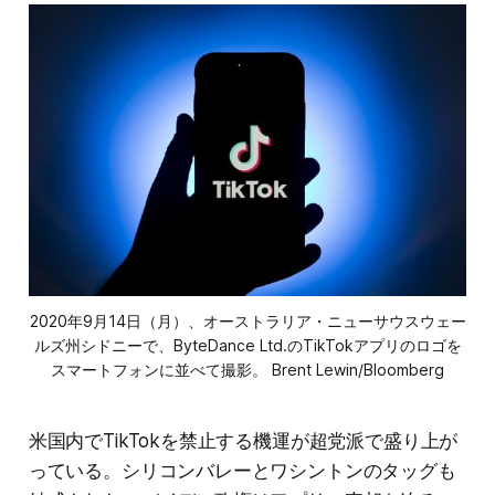
2020年9月14日（月）、オーストラリア・ニューサウスウェー
ルズ州シドニーで、ByteDance Ltd.のTikTokアプリのロゴを
スマートフォンに並べて撮影。 Brent Lewin/Bloomberg
米国内でTikTokを禁止する機運が超党派で盛り上が
っている。シリコンバレーとワシントンのタッグも