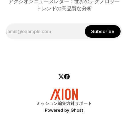
アクシオンニュースレター：世界のテクノロジー
トレンドの高品質な分析
Subscribe
ミッション
編集方針
サポート
Powered by
Ghost