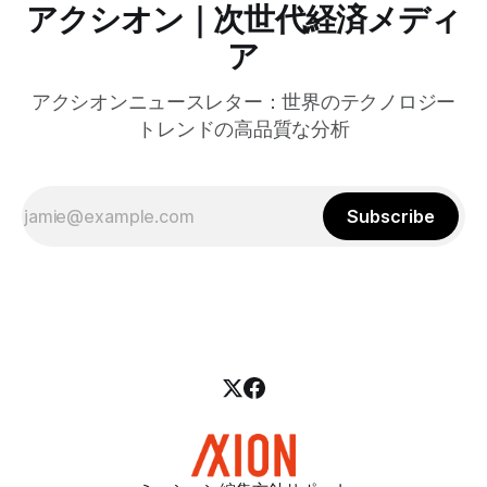
アクシオン｜次世代経済メディ
ア
アクシオンニュースレター：世界のテクノロジー
トレンドの高品質な分析
Subscribe