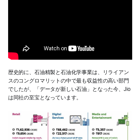
歴史的に、石油精製と石油化学事業は、リライアン
スのコングロマリットの中で最も収益性の高い部門
でしたが、「データが新しい石油」となった今、Jio
は同社の至宝となっています。