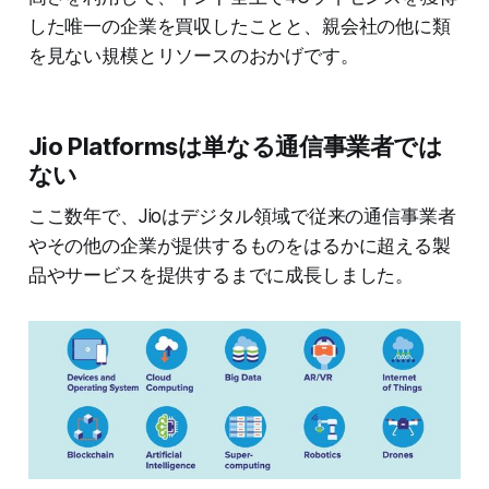
した唯一の企業を買収したことと、親会社の他に類
を見ない規模とリソースのおかげです。
Jio Platformsは単なる通信事業者では
ない
ここ数年で、Jioはデジタル領域で従来の通信事業者
やその他の企業が提供するものをはるかに超える製
品やサービスを提供するまでに成長しました。