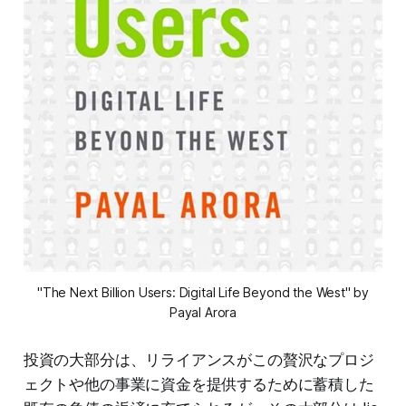
"The Next Billion Users: Digital Life Beyond the West" by
Payal Arora
投資の大部分は、リライアンスがこの贅沢なプロジ
ェクトや他の事業に資金を提供するために蓄積した