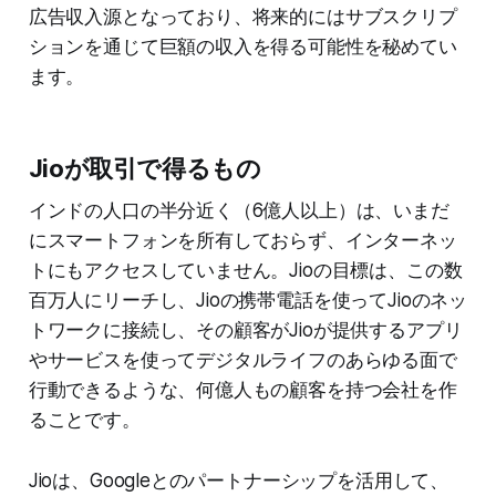
広告収入源となっており、将来的にはサブスクリプ
ションを通じて巨額の収入を得る可能性を秘めてい
ます。
Jioが取引で得るもの
インドの人口の半分近く（6億人以上）は、いまだ
にスマートフォンを所有しておらず、インターネッ
トにもアクセスしていません。Jioの目標は、この数
百万人にリーチし、Jioの携帯電話を使ってJioのネッ
トワークに接続し、その顧客がJioが提供するアプリ
やサービスを使ってデジタルライフのあらゆる面で
行動できるような、何億人もの顧客を持つ会社を作
ることです。
Jioは、Googleとのパートナーシップを活用して、