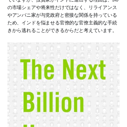
の市場シェアや将来性だけではなく、リライアンス
やアンバニ家が与党政府と密接な関係を持っている
ため、インドを悩ませる官僚的な官僚主義的な手続
きから逃れることができるからだと考えています。