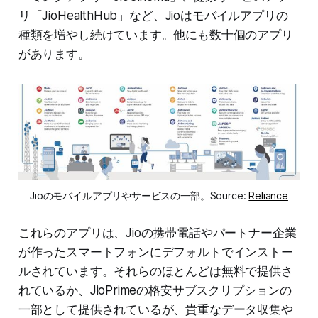
リ「JioHealthHub」など、Jioはモバイルアプリの
種類を増やし続けています。他にも数十個のアプリ
があります。
Jioのモバイルアプリやサービスの一部。Source:
Reliance
これらのアプリは、Jioの携帯電話やパートナー企業
が作ったスマートフォンにデフォルトでインストー
ルされています。それらのほとんどは無料で提供さ
れているか、JioPrimeの格安サブスクリプションの
一部として提供されているが、貴重なデータ収集や