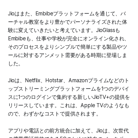
Jioはまた、Embibeプラットフォームを通じて、バ
ーチャル教室をより豊かでパーソナライズされた体
験に変えていきたいと考えています。JioGlassも
Embibeも、仕事や学校が完全にオンライン化され、
そのプロセスをよりシンプルで簡単にする製品やツ
ールに対するアンメット需要がある時期に登場しま
した。
Jioは、Netflix、Hotstar、Amazonプライムなどのト
ップストリーミングプラットフォームを1つのデバイ
スに1つのログインで集約する新しいJioTV+の提供を
リリースしています。これは、Apple TVのようなも
ので、わずかなコストで提供されます。
アプリや電話との前方統合に加えて、Jioは、次世代