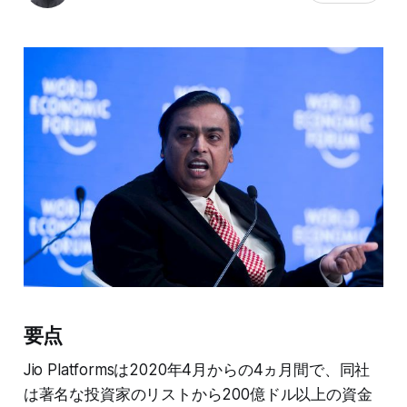
要点
Jio Platformsは2020年4月からの4ヵ月間で、同社
は著名な投資家のリストから200億ドル以上の資金