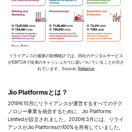
リライアンスの最新の財務統計では、同社のデジタルサービス
がEBITDAで従来のキャッシュカウに追いついていることが示さ
れています。Source:
Reliance
Jio Platformsとは？
2019年10月にリライアンスが運営するすべてのテク
ノロジー事業を統合するために、Jio Platforms
Limitedが設立されました。2020年3月には、リライ
アンスがJio Platformsの100%を所有していました。