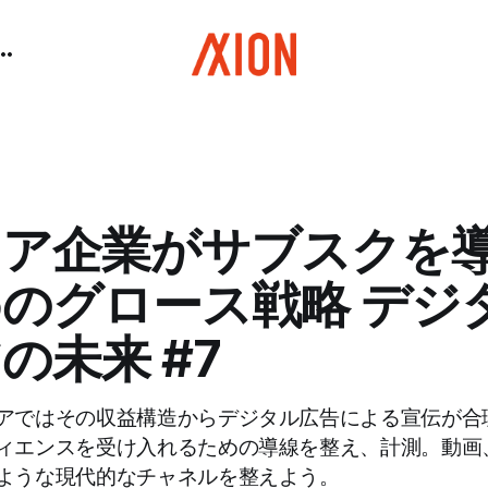
ィア企業がサブスクを
のグロース戦略 デジ
の未来 #7
アではその収益構造からデジタル広告による宣伝が合
ィエンスを受け入れるための導線を整え、計測。動画
ような現代的なチャネルを整えよう。