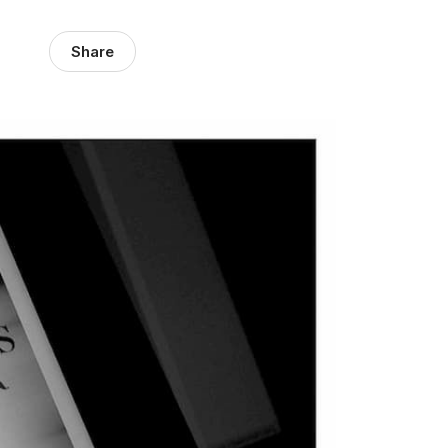
Share