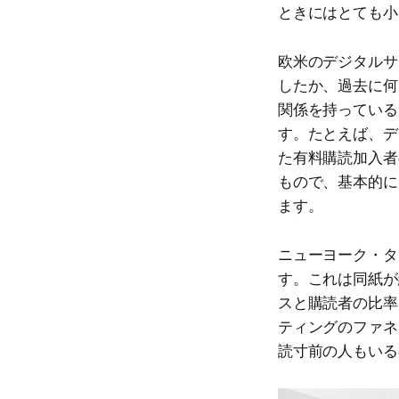
ときにはとても小
欧米のデジタルサ
したか、過去に何
関係を持っている
す。たとえば、デ
た有料購読加入者
もので、基本的に
ます。
ニューヨーク・タ
す。これは同紙が
スと購読者の比率
ティングのファネ
読寸前の人もいる