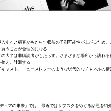
導入すると顧客がもたらす収益の予測可能性が上がるため、
を買うことが合理的になる
クの大半は非購読者がもたらす。さまざまな場所から訪れる
を整え、計測する
ドキャスト、ニュースレターのような現代的なチャネルの構
ディアの未来」では、最近ではサブスクをめぐる話題を紹