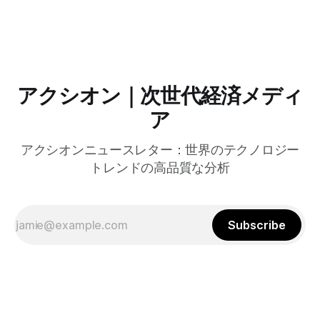
アクシオン｜次世代経済メディ
ア
アクシオンニュースレター：世界のテクノロジー
トレンドの高品質な分析
Subscribe